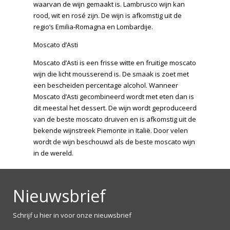
waarvan de wijn gemaakt is. Lambrusco wijn kan
rood, wit en rosé zijn. De wijn is afkomstig uit de
regio’s Emilia-Romagna en Lombardije.
Moscato d’Asti
Moscato d’Asti is een frisse witte en fruitige moscato
wijn die licht mousserend is. De smaak is zoet met
een bescheiden percentage alcohol. Wanneer
Moscato d’Asti gecombineerd wordt met eten dan is
dit meestal het dessert. De wijn wordt geproduceerd
van de beste moscato druiven en is afkomstig uit de
bekende wijnstreek Piemonte in Italië. Door velen
wordt de wijn beschouwd als de beste moscato wijn
in de wereld.
Nieuwsbrief
Schrijf u hier in voor onze nieuwsbrief