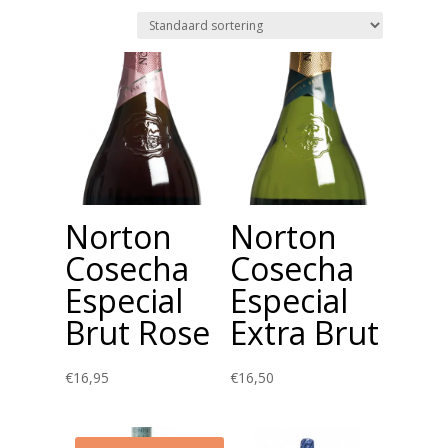
Norton
Norton
Cosecha
Cosecha
Especial
Especial
Brut Rose
Extra Brut
€
16,95
€
16,50