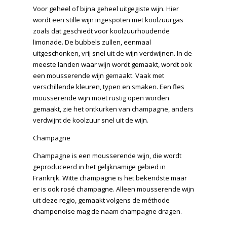
Voor geheel of bijna geheel uitgegiste wijn. Hier
wordt een stille wijn ingespoten met koolzuurgas
zoals dat geschiedt voor koolzuurhoudende
limonade. De bubbels zullen, eenmaal
uitgeschonken, vrij snel uit de wijn verdwijnen. In de
meeste landen waar wijn wordt gemaakt, wordt ook
een mousserende wijn gemaakt. Vaak met
verschillende kleuren, typen en smaken. Een fles
mousserende wijn moet rustig open worden
gemaakt, zie het ontkurken van champagne, anders
verdwijnt de koolzuur snel uit de wijn.
Champagne
Champagne is een mousserende wijn, die wordt
geproduceerd in het gelijknamige gebied in
Frankrijk. Witte champagne is het bekendste maar
er is ook rosé champagne. Alleen mousserende wijn
uit deze regio, gemaakt volgens de méthode
champenoise mag de naam champagne dragen.