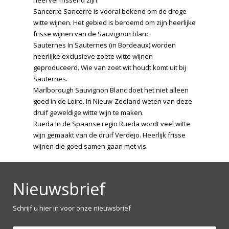
Sancerre Sancerre is vooral bekend om de droge
witte wijnen. Het gebied is beroemd om zijn heerlijke
frisse wijnen van de Sauvignon blanc.
Sauternes In Sauternes (in Bordeaux) worden
heerlijke exclusieve zoete witte wijnen
geproduceerd. Wie van zoet wit houdt komt uit bij
Sauternes.
Marlborough Sauvignon Blanc doet het niet alleen
goed in de Loire. In Nieuw-Zeeland weten van deze
druif geweldige witte wijn te maken.
Rueda In de Spaanse regio Rueda wordt veel witte
wijn gemaakt van de druif Verdejo. Heerlijk frisse
wijnen die goed samen gaan met vis.
Nieuwsbrief
Schrijf u hier in voor onze nieuwsbrief