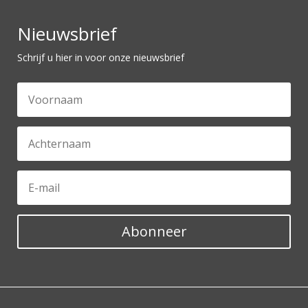
Nieuwsbrief
Schrijf u hier in voor onze nieuwsbrief
Abonneer