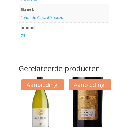
Streek
Luján de Cujo, Mendoza
Inhoud
75
Gerelateerde producten
Aanbieding!
Aanbieding!