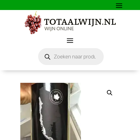
Producten
zoeken