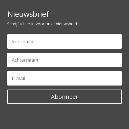
Nieuwsbrief
Schrijf u hier in voor onze nieuwsbrief
Abonneer