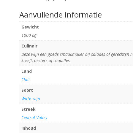
Aanvullende informatie
Gewicht
1000 kg
Culinair
Deze wijn een goede smaakmaker bij salades of gerechten 
kreeft, oesters of coquilles.
Land
Chili
Soort
Witte wijn
Streek
Central Valley
Inhoud