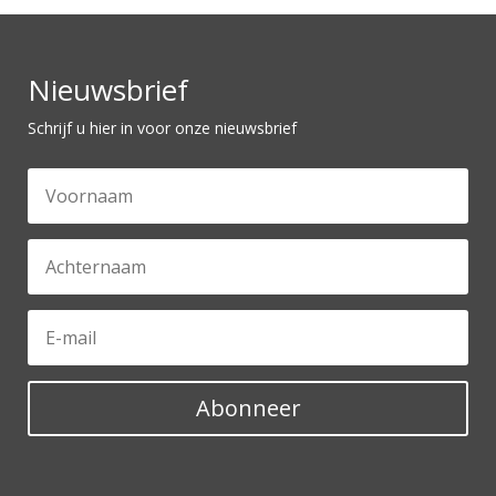
Nieuwsbrief
Schrijf u hier in voor onze nieuwsbrief
Abonneer