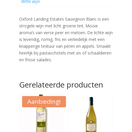
Witte wijn
Oxford Landing Estates Sauvignon Blanc is een
strogele wijn met licht groene tint. Mooie
aroma’s van verse peer en meloen. De lichte wijn
is levendig, romig, fris en verleidelijk met een
knapperige textuur van peren en appels. Smaakt
heerlijk bij pastaschotels met vis of schaaldieren
en frisse salades.
Gerelateerde producten
Aanbieding!