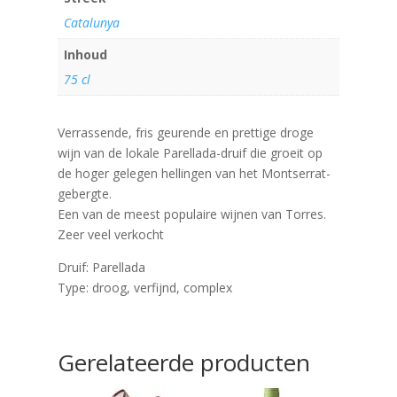
Catalunya
Inhoud
75 cl
Verrassende, fris geurende en prettige droge
wijn van de lokale Parellada-druif die groeit op
de hoger gelegen hellingen van het Montserrat-
gebergte.
Een van de meest populaire wijnen van Torres.
Zeer veel verkocht
Druif: Parellada
Type: droog, verfijnd, complex
Gerelateerde producten