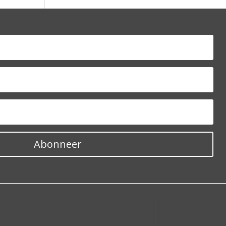
Abonneer