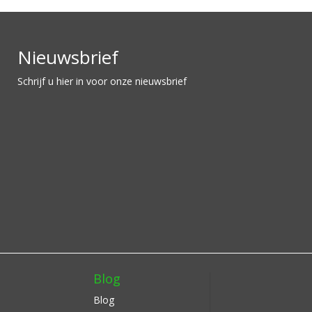
Nieuwsbrief
Schrijf u hier in voor onze nieuwsbrief
Blog
Blog