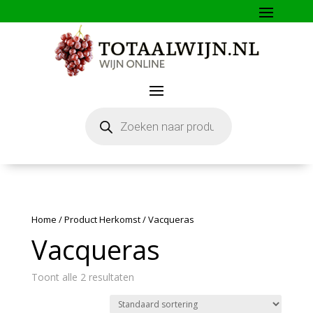
Producten
zoeken
Home
/ Product Herkomst / Vacqueras
Vacqueras
Toont alle 2 resultaten