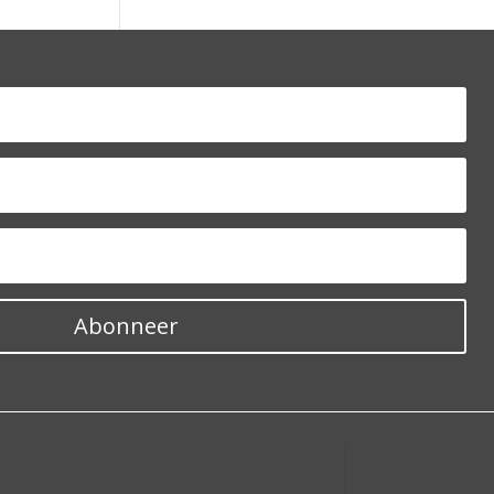
Abonneer