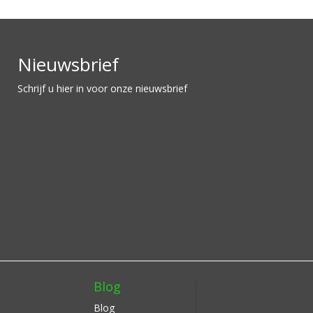
Nieuwsbrief
Schrijf u hier in voor onze nieuwsbrief
Blog
Blog