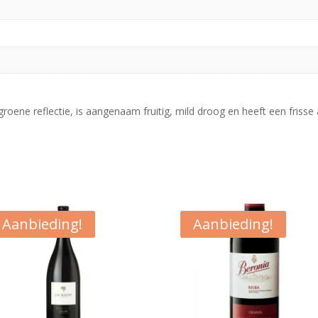
oene reflectie, is aangenaam fruitig, mild droog en heeft een frisse a
Aanbieding!
Aanbieding!