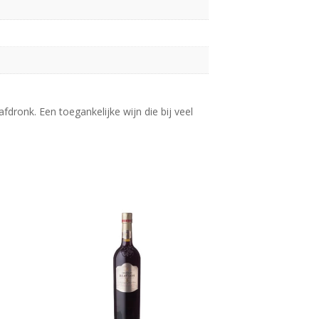
fdronk. Een toegankelijke wijn die bij veel