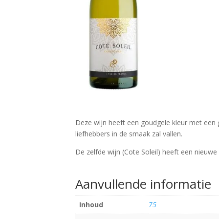
Deze wijn heeft een goudgele kleur met een gr
liefhebbers in de smaak zal vallen.
De zelfde wijn (Cote Soleil) heeft een nieuw
Aanvullende informatie
Inhoud
75