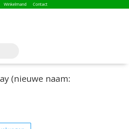
Winkelmand
Contact
nay (nieuwe naam: