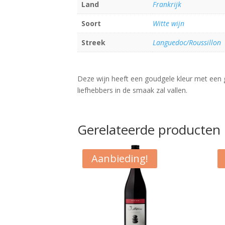
Land
Frankrijk
Soort
Witte wijn
Streek
Languedoc/Roussillon
Deze wijn heeft een goudgele kleur met een gr
liefhebbers in de smaak zal vallen.
Gerelateerde producten
Aanbieding!