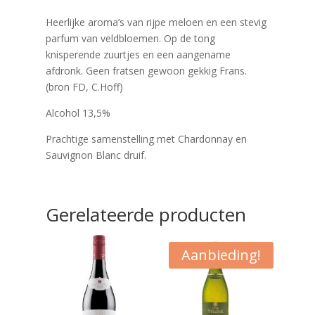
Heerlijke aroma’s van rijpe meloen en een stevig
parfum van veldbloemen. Op de tong
knisperende zuurtjes en een aangename
afdronk. Geen fratsen gewoon gekkig Frans.
(bron FD, C.Hoff)
Alcohol 13,5%
Prachtige samenstelling met Chardonnay en
Sauvignon Blanc druif.
Gerelateerde producten
Aanbieding!