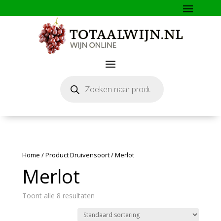
Producten
zoeken
Home
/ Product Druivensoort / Merlot
Merlot
Toont alle 8 resultaten