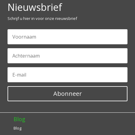
Nieuwsbrief
Schrijf u hier in voor onze nieuwsbrief
Abonneer
Blog
Blog